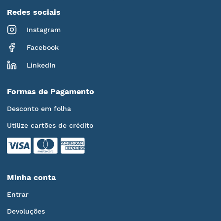
Redes sociais
Instagram
Facebook
LinkedIn
Formas de Pagamento
Desconto em folha
Utilize cartões de crédito
Minha conta
Entrar
Devoluções