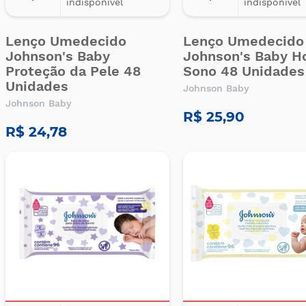
indisponível
indisponível
Lenço Umedecido
Lenço Umedecido
Johnson's Baby
Johnson's Baby H
Proteção da Pele 48
Sono 48 Unidades
Unidades
Johnson Baby
Johnson Baby
R$ 25,90
R$ 24,78