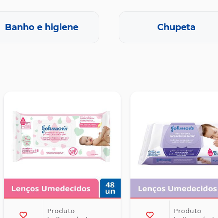
Banho e higiene
Chupeta
Produto
Produto