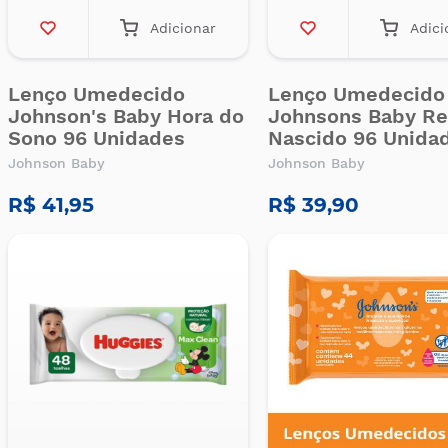
Adicionar
Adici
Lenço Umedecido
Lenço Umedecido
Johnson's Baby Hora do
Johnsons Baby R
Sono 96 Unidades
Nascido 96 Unida
Johnson Baby
Johnson Baby
R$ 41,95
R$ 39,90