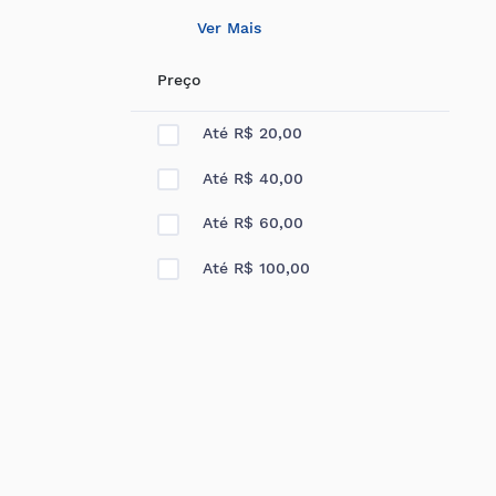
Ver Mais
Preço
Até R$ 20,00
Até R$ 40,00
Até R$ 60,00
Até R$ 100,00