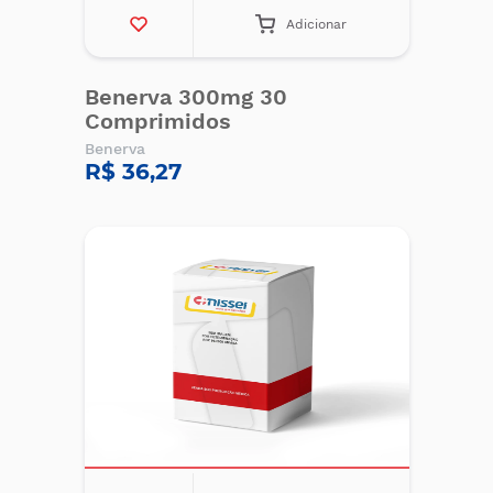
Adicionar
Benerva 300mg 30
Comprimidos
Benerva
R$ 36,27