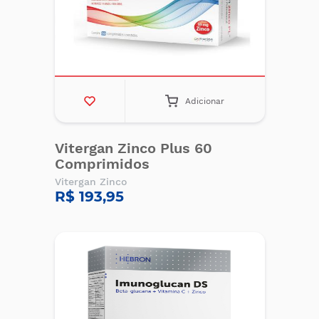
Adicionar
Vitergan Zinco Plus 60
Comprimidos
Vitergan Zinco
R$ 193,95