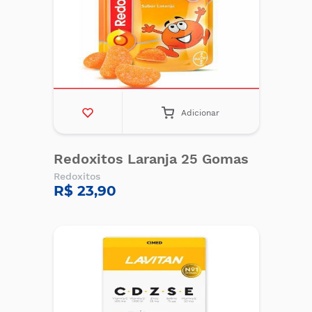
Adicionar
Redoxitos Laranja 25 Gomas
Redoxitos
R$ 23,90