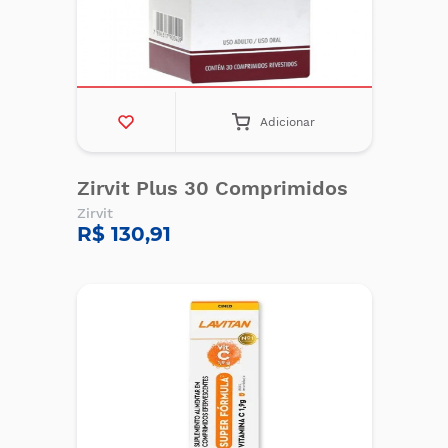
Adicionar
Zirvit Plus 30 Comprimidos
Zirvit
R$ 130,91