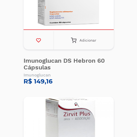
Adicionar
Imunoglucan DS Hebron 60
Cápsulas
Imunoglucan
R$ 149,16