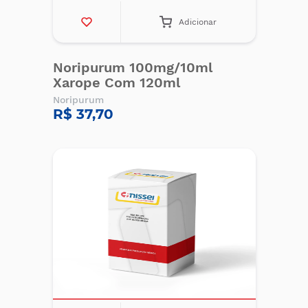
Adicionar
Noripurum 100mg/10ml
Xarope Com 120ml
Noripurum
R$ 37,70