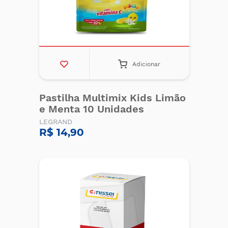
Adicionar
Pastilha Multimix Kids Limão
e Menta 10 Unidades
LEGRAND
R$ 14,90