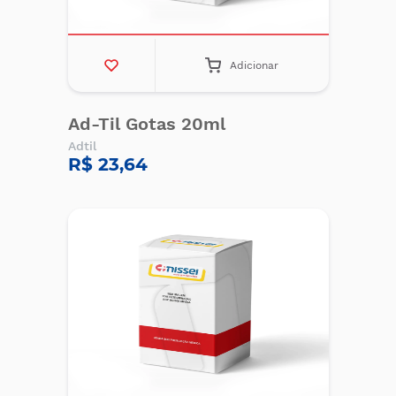
Adicionar
Ad-Til Gotas 20ml
Adtil
R$ 23,64