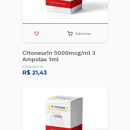
Adicionar
Citoneurin 5000mcg/ml 3
Ampolas 1ml
Citoneurin
R$ 21,43