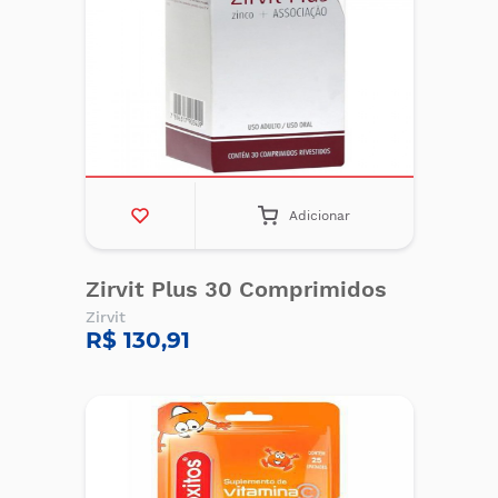
Adicionar
Zirvit Plus 30 Comprimidos
Zirvit
R$ 130,91