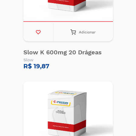
Adicionar
Slow K 600mg 20 Drágeas
Slow
R$ 19,87