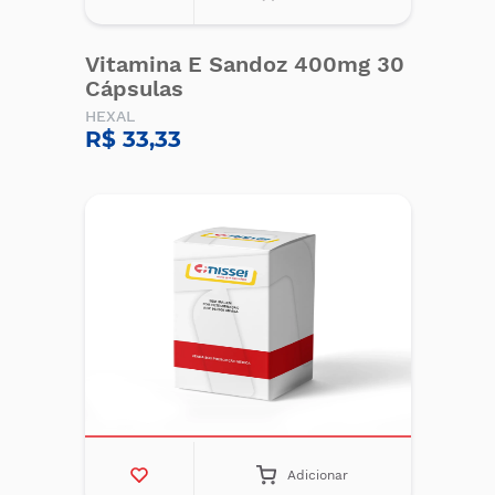
Vitamina E Sandoz 400mg 30
Cápsulas
HEXAL
R$ 33,33
Adicionar