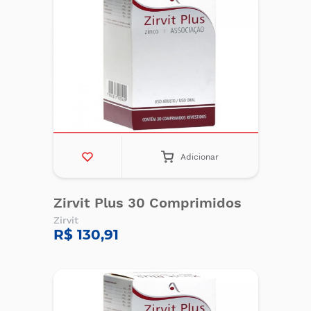
Adicionar
Zirvit Plus 30 Comprimidos
Zirvit
R$ 130,91