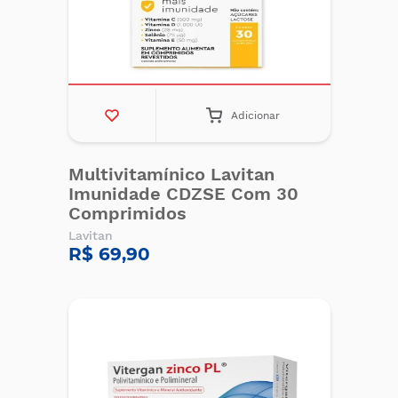
Adicionar
Multivitamínico Lavitan
Imunidade CDZSE Com 30
Comprimidos
Lavitan
R$ 69,90