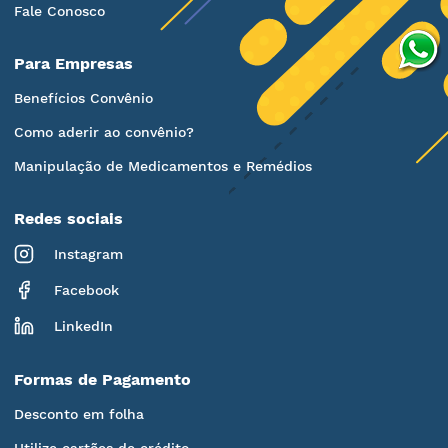
Fale Conosco
Para Empresas
Benefícios Convênio
Como aderir ao convênio?
Manipulação de Medicamentos e Remédios
Redes sociais
Instagram
Facebook
LinkedIn
Formas de Pagamento
Desconto em folha