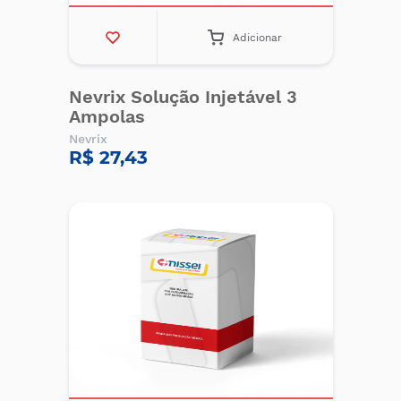
Adicionar
Nevrix Solução Injetável 3
Ampolas
Nevrix
R$ 27,43