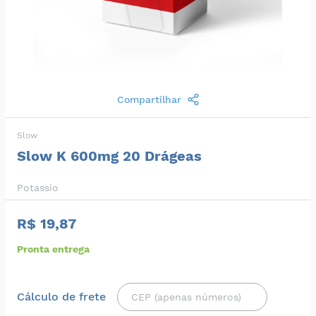
Compartilhar
Slow
Slow K 600mg 20 Drágeas
Potassio
R$ 19,87
Pronta entrega
Cálculo de frete