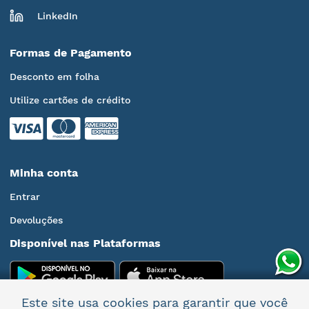
LinkedIn
Formas de Pagamento
Desconto em folha
Utilize cartões de crédito
Minha conta
Entrar
Devoluções
Disponível nas Plataformas
Este site usa cookies para garantir que você