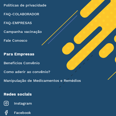
Políticas de privacidade
FAQ-COLABORADOR
FAQ-EMPRESAS
Campanha vacinação
Fale Conosco
Para Empresas
Benefícios Convênio
Como aderir ao convênio?
Manipulação de Medicamentos e Remédios
Redes sociais
Instagram
Facebook