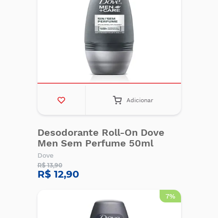
Adicionar
Desodorante Roll-On Dove
Men Sem Perfume 50ml
Dove
R$ 13,90
R$ 12,90
7%