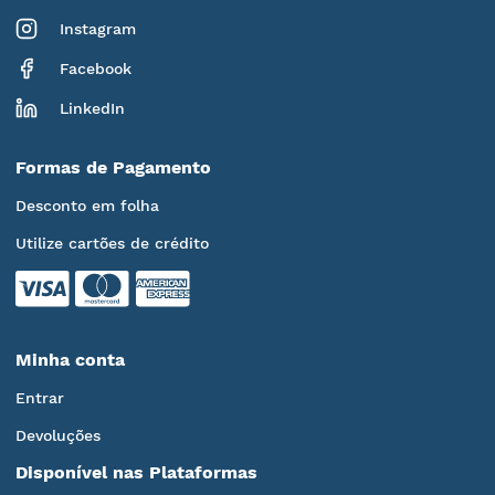
Instagram
Facebook
LinkedIn
Formas de Pagamento
Desconto em folha
Utilize cartões de crédito
Minha conta
Entrar
Devoluções
Disponível nas Plataformas