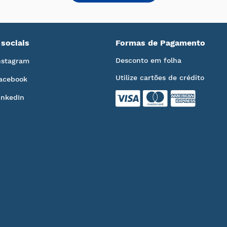
sociais
Formas de Pagamento
Desconto em folha
nstagram
Utilize cartões de crédito
acebook
inkedIn