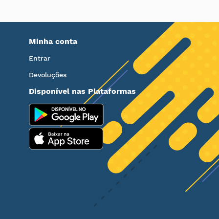
Minha conta
Entrar
Devoluções
Disponível nas Plataformas