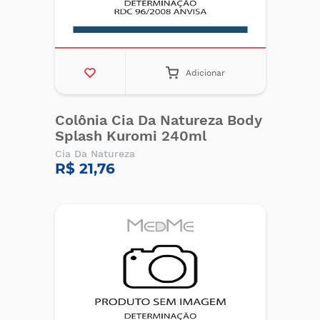
Adicionar
Colônia Cia Da Natureza Body
Splash Kuromi 240ml
Cia Da Natureza
R$ 21,76