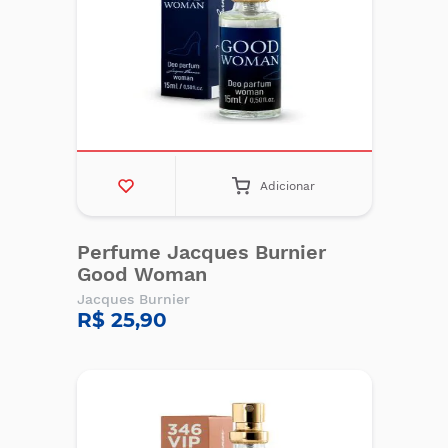
Adicionar
Perfume Jacques Burnier
Good Woman
Jacques Burnier
R$ 25,90