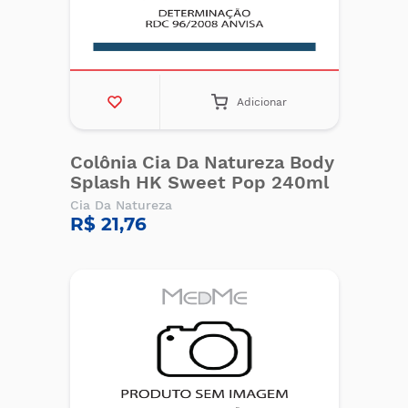
Adicionar
Colônia Cia Da Natureza Body
Splash HK Sweet Pop 240ml
Cia Da Natureza
R$ 21,76