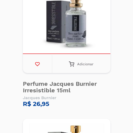
Adicionar
Perfume Jacques Burnier
Irresistible 15ml
Jacques Burnier
R$ 26,95