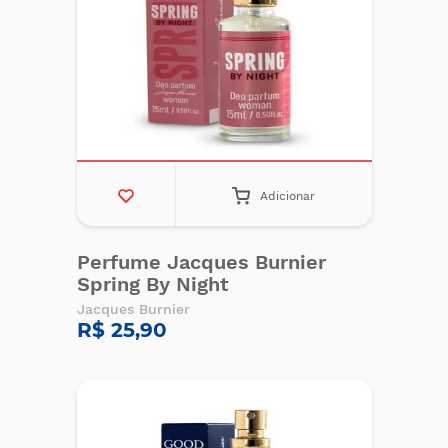
Adicionar
Perfume Jacques Burnier
Spring By Night
Jacques Burnier
R$ 25,90