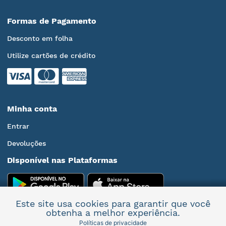
Formas de Pagamento
Desconto em folha
Utilize cartões de crédito
Minha conta
Entrar
Devoluções
Disponível nas Plataformas
Este site usa cookies para garantir que você
obtenha a melhor experiência.
Políticas de privacidade