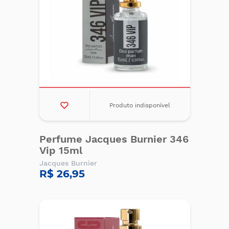
Produto indisponível
Perfume Jacques Burnier 346
Vip 15ml
Jacques Burnier
R$ 26,95