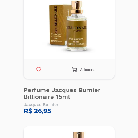
Adicionar
Perfume Jacques Burnier
Billionaire 15ml
Jacques Burnier
R$ 26,95