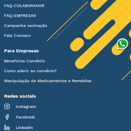
FAQ-COLABORADOR
FAQ-EMPRESAS
Campanha vacinação
Fale Conosco
Para Empresas
Benefícios Convênio
Como aderir ao convênio?
Manipulação de Medicamentos e Remédios
Redes sociais
Instagram
Facebook
LinkedIn