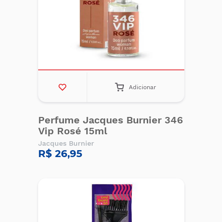
Adicionar
Perfume Jacques Burnier 346
Vip Rosé 15ml
Jacques Burnier
R$ 26,95