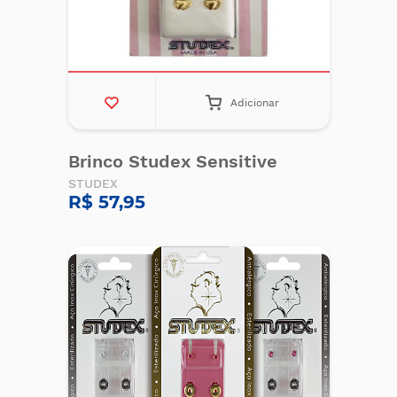
Adicionar
Brinco Studex Sensitive
STUDEX
R$ 57,95