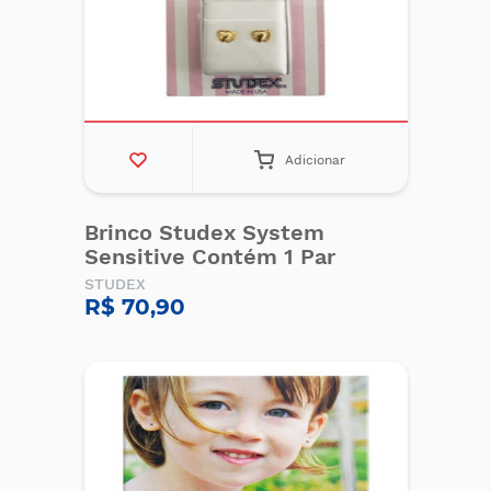
Adicionar
Brinco Studex System
Sensitive Contém 1 Par
STUDEX
R$ 70,90