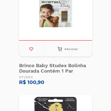
Adicionar
Brinco Baby Studex Bolinha
Dourada Contém 1 Par
STUDEX
R$ 100,90