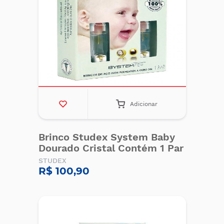
Adicionar
Brinco Studex System Baby
Dourado Cristal Contém 1 Par
STUDEX
R$ 100,90