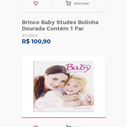
Adicionar
Brinco Baby Studex Bolinha
Dourada Contém 1 Par
STUDEX
R$ 100,90