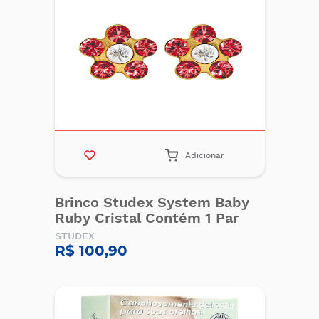
Adicionar
Brinco Studex System Baby
Ruby Cristal Contém 1 Par
STUDEX
R$ 100,90