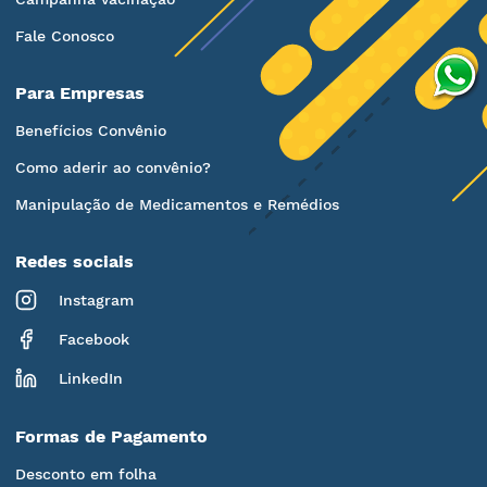
Fale Conosco
Para Empresas
Benefícios Convênio
Como aderir ao convênio?
Manipulação de Medicamentos e Remédios
Redes sociais
Instagram
Facebook
LinkedIn
Formas de Pagamento
Desconto em folha