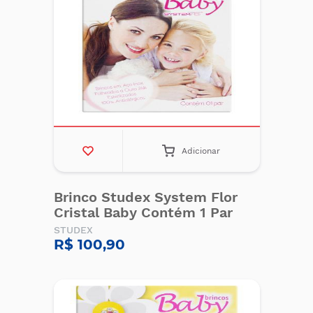
Adicionar
Brinco Studex System Flor
Cristal Baby Contém 1 Par
STUDEX
R$ 100,90