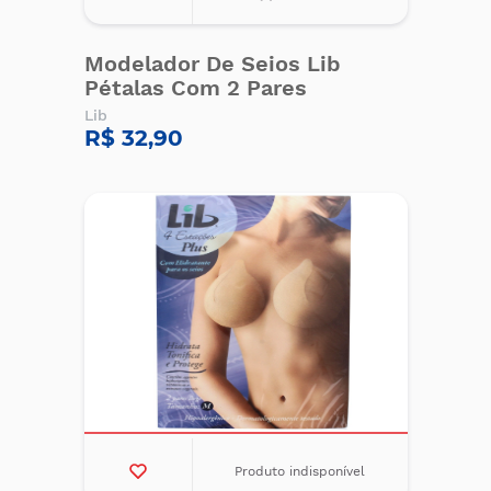
Modelador De Seios Lib
Pétalas Com 2 Pares
Lib
R$ 32,90
Produto indisponível