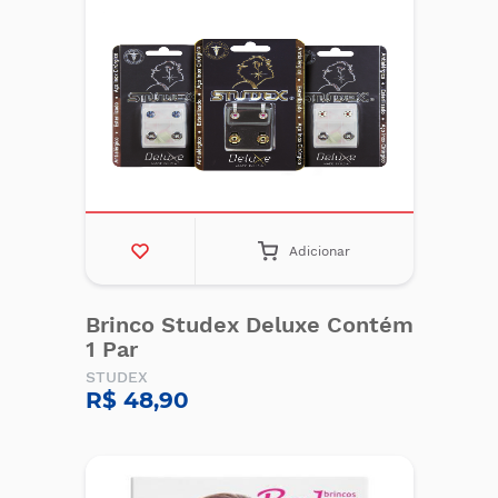
Adicionar
Brinco Studex Deluxe Contém
1 Par
STUDEX
R$ 48,90