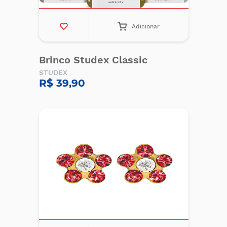
Adicionar
Brinco Studex Classic
STUDEX
R$ 39,90