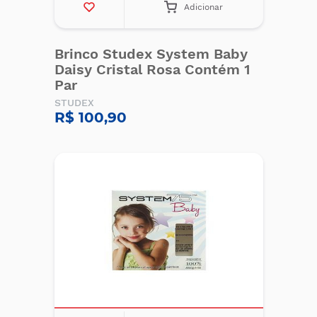
Adicionar
Brinco Studex System Baby
Daisy Cristal Rosa Contém 1
Par
STUDEX
R$ 100,90