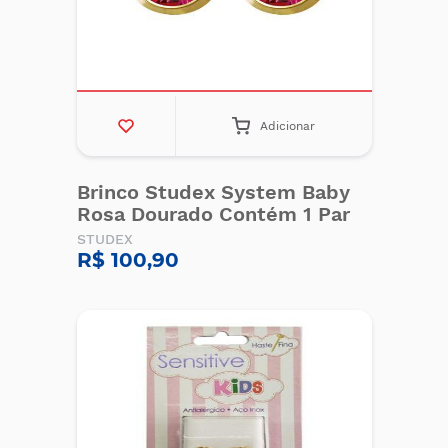
Adicionar
Brinco Studex System Baby
Rosa Dourado Contém 1 Par
STUDEX
R$ 100,90