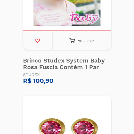
Adicionar
Brinco Studex System Baby
Rosa Fuscia Contém 1 Par
STUDEX
R$ 100,90