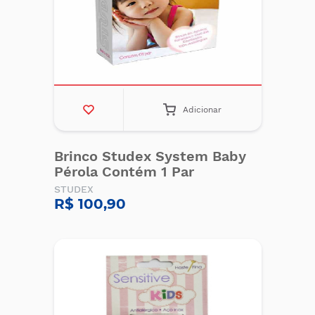
Adicionar
Brinco Studex System Baby
Pérola Contém 1 Par
STUDEX
R$ 100,90