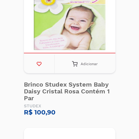
Adicionar
Brinco Studex System Baby
Daisy Cristal Rosa Contém 1
Par
STUDEX
R$ 100,90