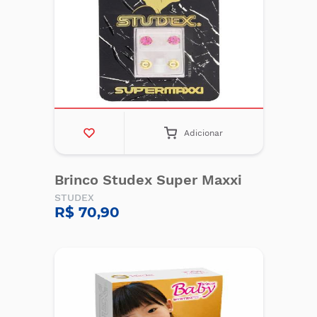
Adicionar
Brinco Studex Super Maxxi
STUDEX
R$ 70,90