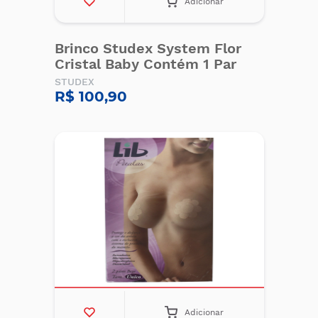
Adicionar
Brinco Studex System Flor
Cristal Baby Contém 1 Par
STUDEX
R$ 100,90
Adicionar