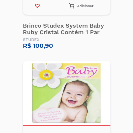
Adicionar
Brinco Studex System Baby
Ruby Cristal Contém 1 Par
STUDEX
R$ 100,90