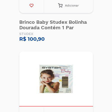
Adicionar
Brinco Baby Studex Bolinha
Dourada Contém 1 Par
STUDEX
R$ 100,90