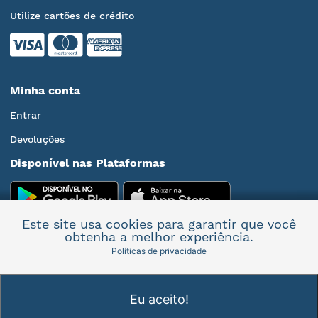
Utilize cartões de crédito
Minha conta
Entrar
Devoluções
Disponível nas Plataformas
Este site usa cookies para garantir que você
obtenha a melhor experiência.
Políticas de privacidade
Mais informações
Eu aceito!