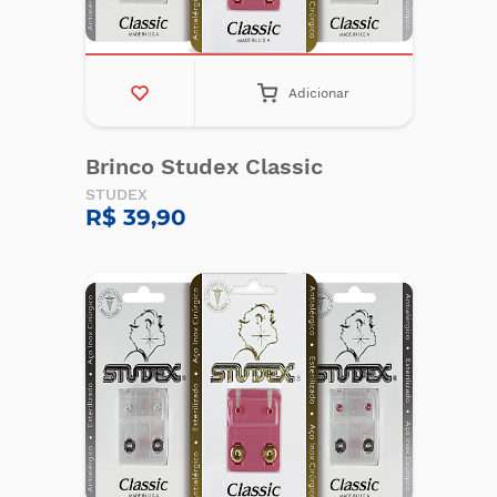
Adicionar
Brinco Studex Classic
STUDEX
R$ 39,90