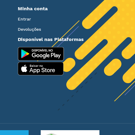
Minha conta
Entrar
Devoluções
Disponível nas Plataformas