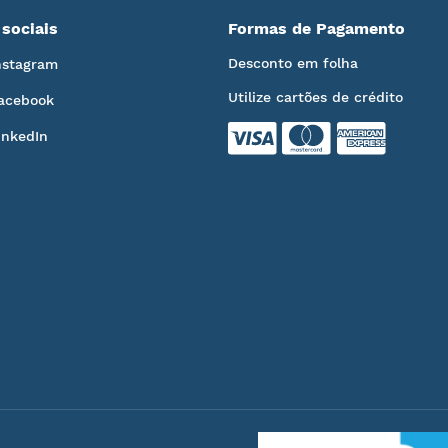
sociais
Formas de Pagamento
Desconto em folha
nstagram
Utilize cartões de crédito
acebook
inkedIn