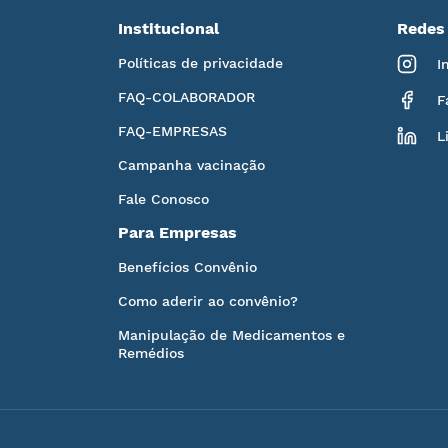
Institucional
Redes 
Políticas de privacidade
I
FAQ-COLABORADOR
F
FAQ-EMPRESAS
L
Campanha vacinação
Fale Conosco
Para Empresas
Benefícios Convênio
Como aderir ao convênio?
Manipulação de Medicamentos e
Remédios