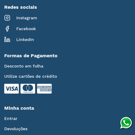
Redes sociais
Instagram
Facebook
LinkedIn
Formas de Pagamento
Desconto em folha
Utilize cartões de crédito
Minha conta
Entrar
Devoluções