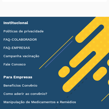
Institucional
Políticas de privacidade
FAQ-COLABORADOR
FAQ-EMPRESAS
Campanha vacinação
Fale Conosco
Para Empresas
Benefícios Convênio
Como aderir ao convênio?
Manipulação de Medicamentos e Remédios