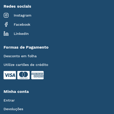
Redes sociais
Instagram
Facebook
LinkedIn
Formas de Pagamento
Desconto em folha
Utilize cartões de crédito
Minha conta
Entrar
Devoluções