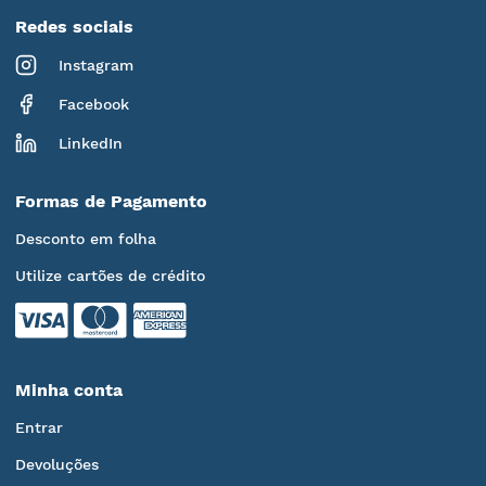
Redes sociais
Instagram
Facebook
LinkedIn
Formas de Pagamento
Desconto em folha
Utilize cartões de crédito
Minha conta
Entrar
Devoluções