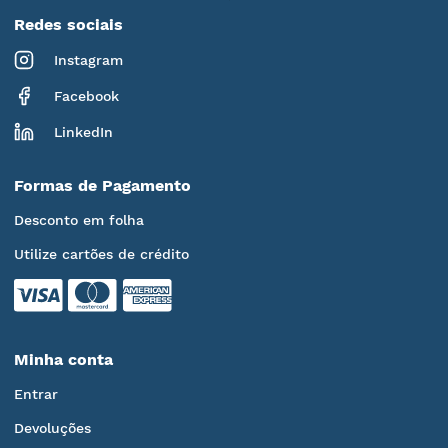
Redes sociais
Instagram
Facebook
LinkedIn
Formas de Pagamento
Desconto em folha
Utilize cartões de crédito
Minha conta
Entrar
Devoluções