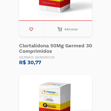
Adicionar
Clortalidona 50Mg Germed 30
Comprimidos
GERMED GENERICOS
R$ 30,77