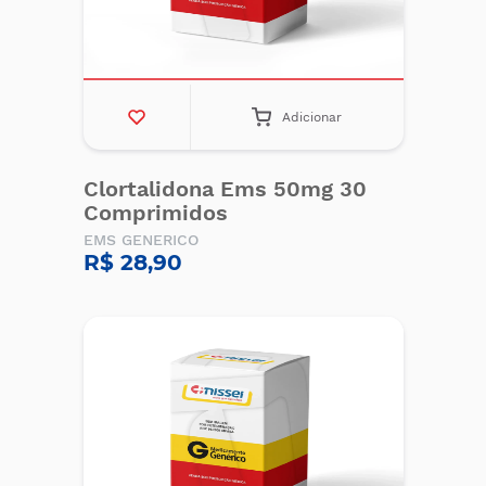
Adicionar
Clortalidona Ems 50mg 30
Comprimidos
EMS GENERICO
R$ 28,90