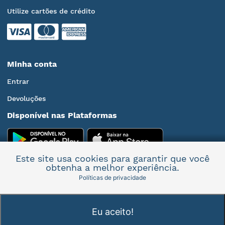
Utilize cartões de crédito
Minha conta
Entrar
Devoluções
Disponível nas Plataformas
Este site usa cookies para garantir que você
obtenha a melhor experiência.
Políticas de privacidade
Mais informações
Eu aceito!