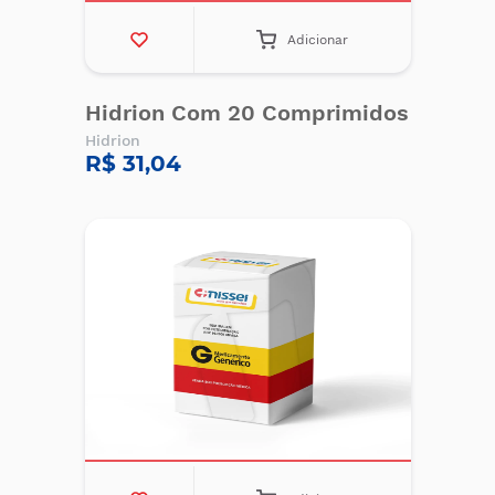
Adicionar
Hidrion Com 20 Comprimidos
Hidrion
R$ 31,04