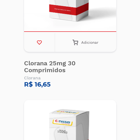
Adicionar
Clorana 25mg 30
Comprimidos
Clorana
R$ 16,65