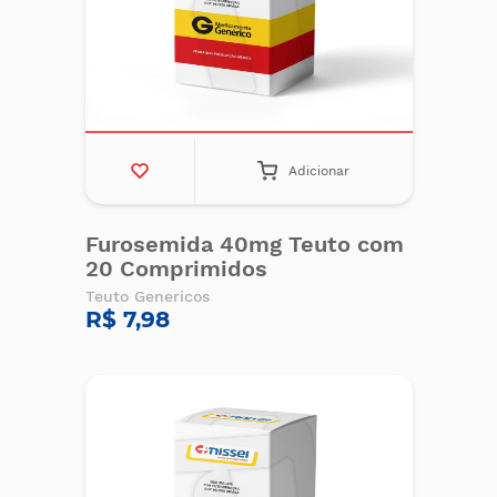
Adicionar
Furosemida 40mg Teuto com
20 Comprimidos
Teuto Genericos
R$ 7,98