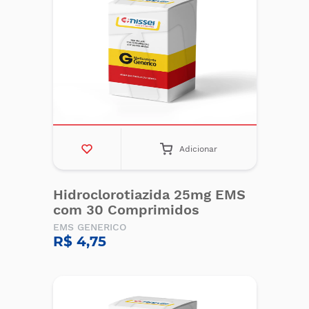
Adicionar
Hidroclorotiazida 25mg EMS
com 30 Comprimidos
EMS GENERICO
R$ 4,75