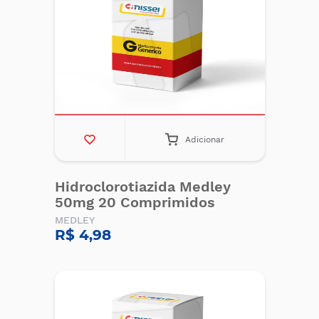
Adicionar
Hidroclorotiazida Medley
50mg 20 Comprimidos
MEDLEY
R$ 4,98