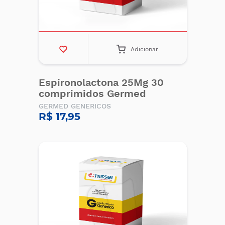
Adicionar
Espironolactona 25Mg 30
comprimidos Germed
GERMED GENERICOS
R$ 17,95