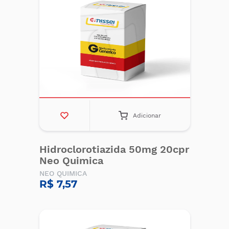
Adicionar
Hidroclorotiazida 50mg 20cpr
Neo Quimica
NEO QUIMICA
R$ 7,57