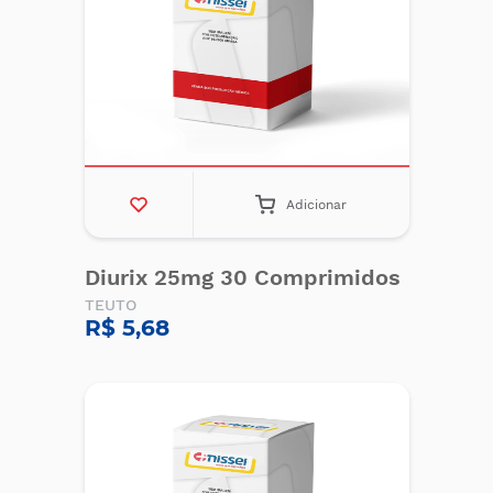
Adicionar
Diurix 25mg 30 Comprimidos
TEUTO
R$ 5,68