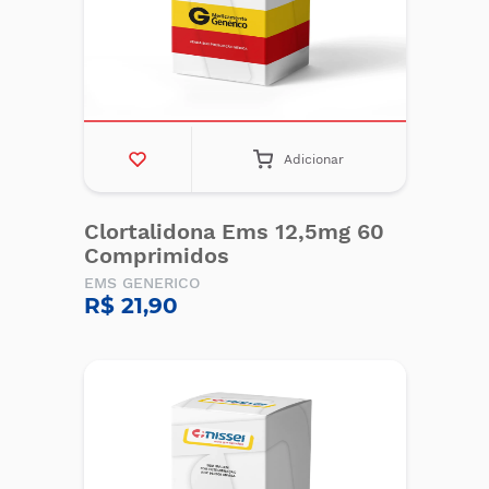
Adicionar
Clortalidona Ems 12,5mg 60
Comprimidos
EMS GENERICO
R$ 21,90