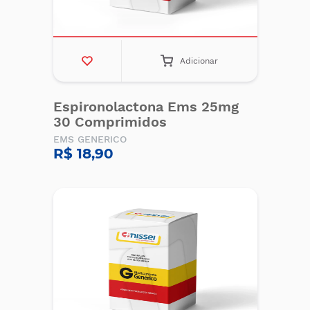
Adicionar
Espironolactona Ems 25mg
30 Comprimidos
EMS GENERICO
R$ 18,90