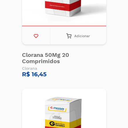
Adicionar
Clorana 50Mg 20
Comprimidos
Clorana
R$ 16,45