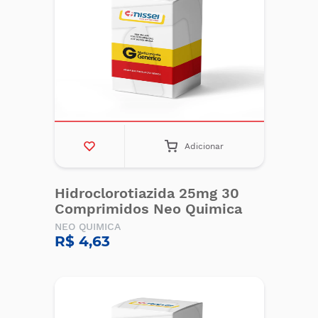
Adicionar
Hidroclorotiazida 25mg 30
Comprimidos Neo Quimica
NEO QUIMICA
R$ 4,63