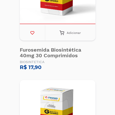
Adicionar
Furosemida Biosintética
40mg 30 Comprimidos
BIOSINTETICA
R$ 17,90