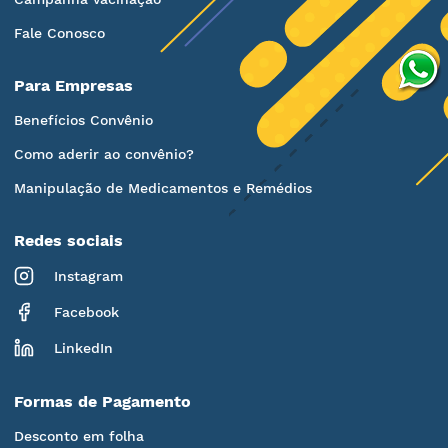
Fale Conosco
Para Empresas
Benefícios Convênio
Como aderir ao convênio?
Manipulação de Medicamentos e Remédios
Redes sociais
Instagram
Facebook
LinkedIn
Formas de Pagamento
Desconto em folha