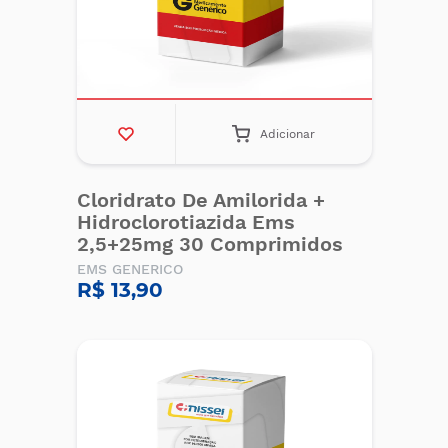
Adicionar
Cloridrato De Amilorida +
Hidroclorotiazida Ems
2,5+25mg 30 Comprimidos
EMS GENERICO
R$ 13,90