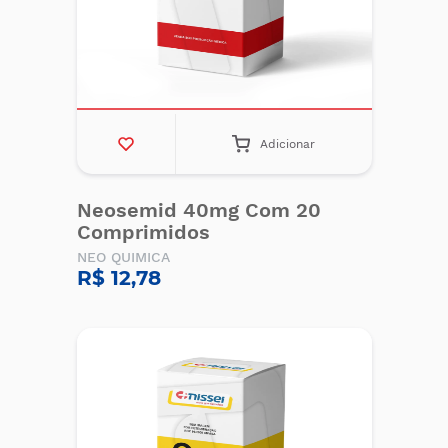
Adicionar
Neosemid 40mg Com 20
Comprimidos
NEO QUIMICA
R$ 12,78