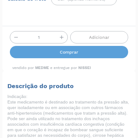
Adicionar
Comprar
vendido por
MEDME
e entregue por
NISSEI
Descrição do produto
Indicação:
Este medicamento é destinado ao tratamento da pressão alta,
quer isoladamente ou em associação com outros fármacos
anti-hipertensivos (medicamentos que tratam a pressão alta).
Pode ser ainda utilizado no tratamento dos inchaços
associados com insuficiência cardíaca congestiva (condição
em que o coração é incapaz de bombear sangue suficiente
para satisfazer as necessidades do corpo), cirrose hepática