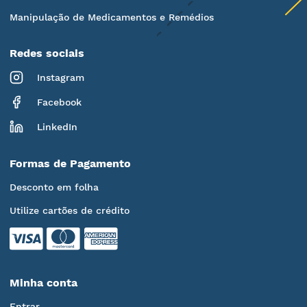
Manipulação de Medicamentos e Remédios
Redes sociais
Instagram
Facebook
LinkedIn
Formas de Pagamento
Desconto em folha
Utilize cartões de crédito
Minha conta
Entrar