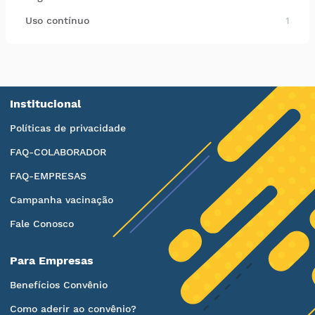
Uso contínuo
1
Institucional
Políticas de privacidade
FAQ-COLABORADOR
FAQ-EMPRESAS
Campanha vacinação
Fale Conosco
Para Empresas
Benefícios Convênio
Como aderir ao convênio?