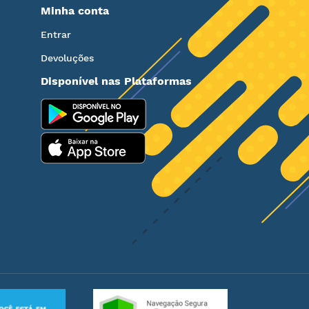
Minha conta
Entrar
Devoluções
Disponível nas Plataformas