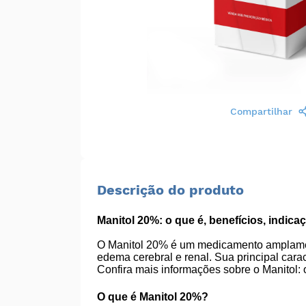
Compartilhar
Descrição do produto
Manitol 20%: o que é, benefícios, indica
O Manitol 20% é um medicamento amplament
edema cerebral e renal. Sua principal cara
Confira mais informações sobre o Manitol: 
O que é Manitol 20%?