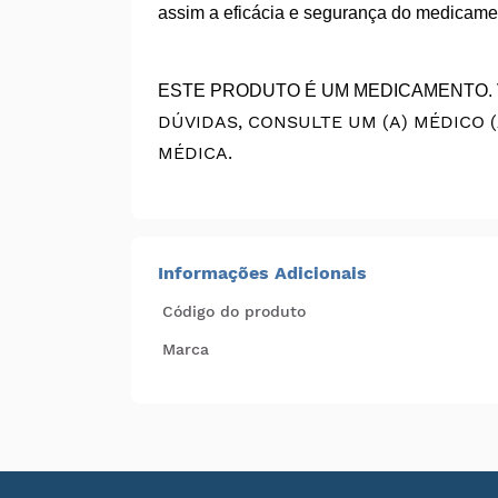
assim a eficácia e segurança do medicame
ESTE PRODUTO É UM MEDICAMENTO. 
DÚVIDAS, CONSULTE UM (A) MÉDICO (
MÉDICA.
Informações Adicionais
Código do produto
Marca