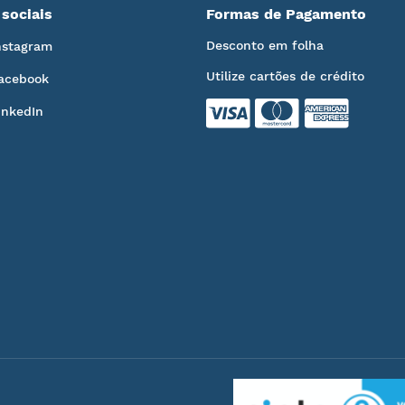
sociais
Formas de Pagamento
Desconto em folha
nstagram
Utilize cartões de crédito
acebook
inkedIn