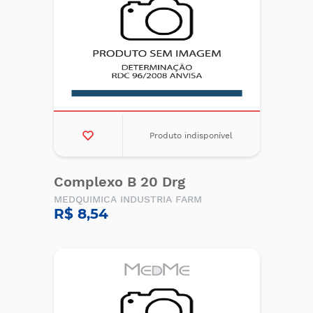
Produto indisponível
Complexo B 20 Drg
MEDQUIMICA INDUSTRIA FARM
R$ 8,54