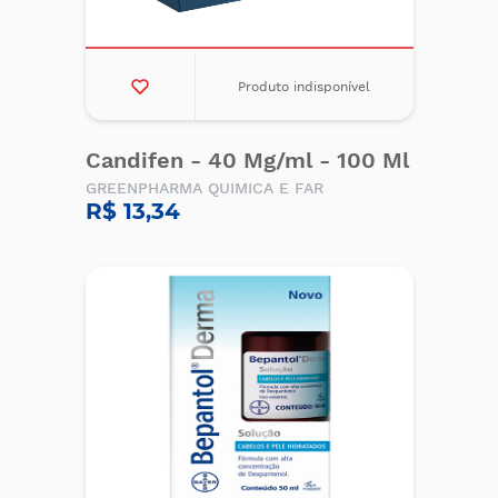
Produto indisponível
Candifen - 40 Mg/ml - 100 Ml
GREENPHARMA QUIMICA E FAR
R$ 13,34