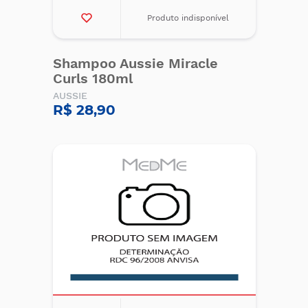
Produto indisponível
Shampoo Aussie Miracle
Curls 180ml
AUSSIE
R$ 28,90