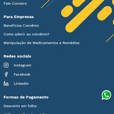
Fale Conosco
Para Empresas
Benefícios Convênio
Como aderir ao convênio?
Manipulação de Medicamentos e Remédios
Redes sociais
Instagram
Facebook
LinkedIn
Formas de Pagamento
Desconto em folha