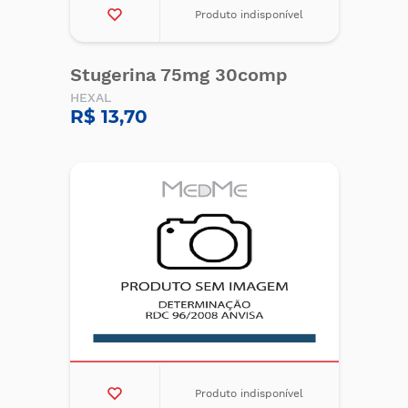
Produto indisponível
Stugerina 75mg 30comp
HEXAL
R$ 13,70
Produto indisponível