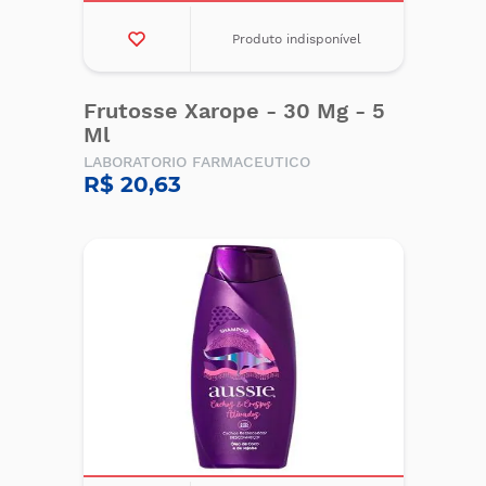
Produto indisponível
Frutosse Xarope - 30 Mg - 5
Ml
LABORATORIO FARMACEUTICO
R$ 20,63