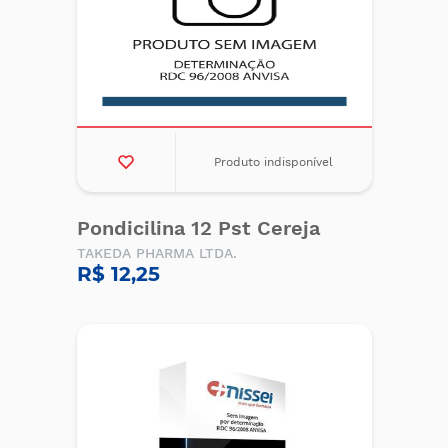
Produto indisponível
Pondicilina 12 Pst Cereja
TAKEDA PHARMA LTDA.
R$ 12,25