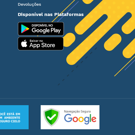
Devoluções
Disponível nas Plataformas