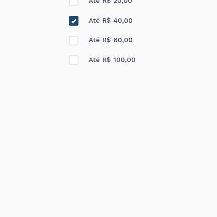
Até R$ 20,00
Até R$ 40,00
Até R$ 60,00
Até R$ 100,00