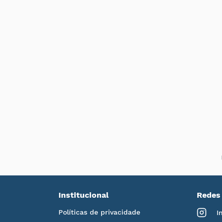
Institucional
Redes 
Políticas de privacidade
I