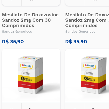
Mesilato De Doxazosina
Mesilato De Doxa
Sandoz 2mg Com 30
Sandoz 2mg Com 
Comprimidos
Comprimidos
Sandoz Genericos
Sandoz Genericos
R$ 35,90
R$ 35,90