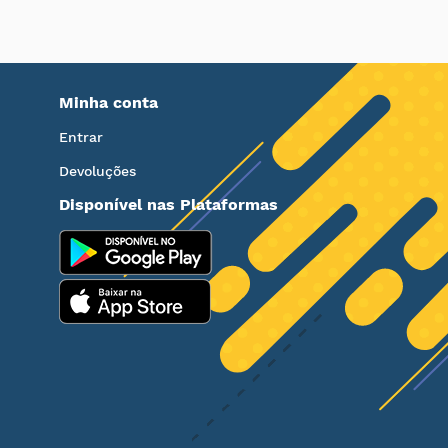
Minha conta
Entrar
Devoluções
Disponível nas Plataformas