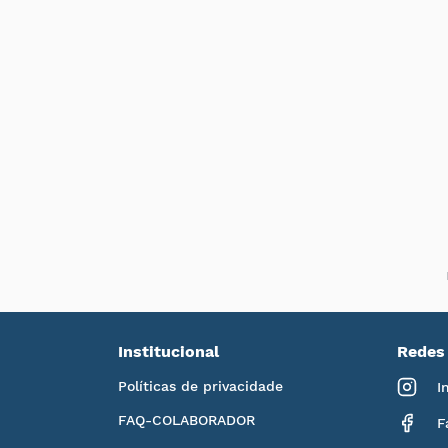
Institucional
Redes 
Políticas de privacidade
I
FAQ-COLABORADOR
F