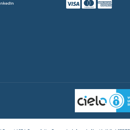
inkedIn