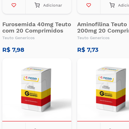
Adicionar
Adici
Furosemida 40mg Teuto
Aminofilina Teuto
com 20 Comprimidos
200mg 20 Compri
Teuto Genericos
Teuto Genericos
R$ 7,98
R$ 7,73