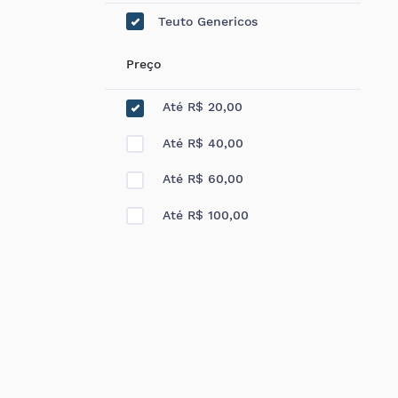
Teuto Genericos
Preço
Até R$ 20,00
Até R$ 40,00
Até R$ 60,00
Até R$ 100,00