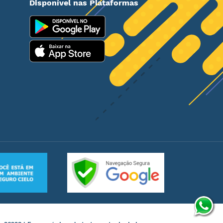
Disponível nas Plataformas