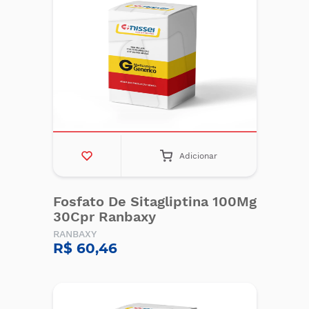
Adicionar
Fosfato De Sitagliptina 100Mg
30Cpr Ranbaxy
RANBAXY
R$ 60,46