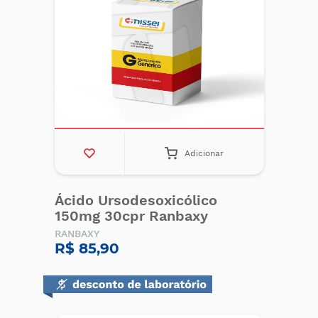
Adicionar
Ácido Ursodesoxicólico
150mg 30cpr Ranbaxy
RANBAXY
R$ 85,90