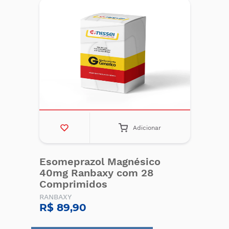
Adicionar
Esomeprazol Magnésico
40mg Ranbaxy com 28
Comprimidos
RANBAXY
R$ 89,90