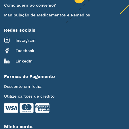
Como aderir ao convênio?
Manipulação de Medicamentos e Remédios
Redes sociais
Instagram
Facebook
LinkedIn
Formas de Pagamento
Desconto em folha
Utilize cartões de crédito
Minha conta