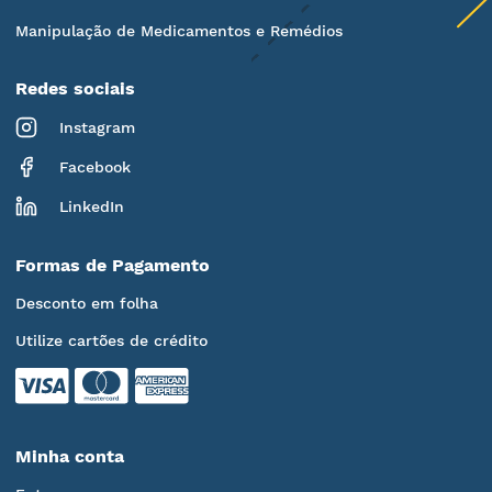
Manipulação de Medicamentos e Remédios
Redes sociais
Instagram
Facebook
LinkedIn
Formas de Pagamento
Desconto em folha
Utilize cartões de crédito
Minha conta