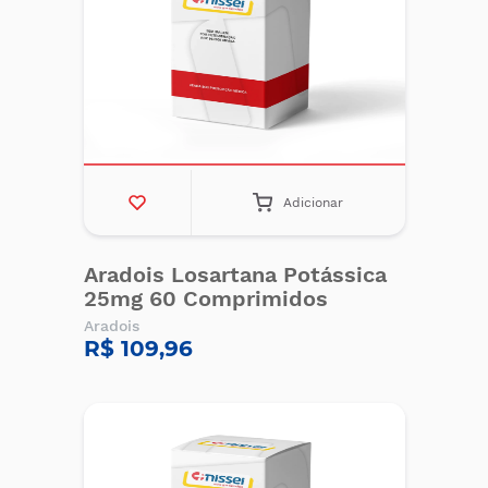
Adicionar
Aradois Losartana Potássica
25mg 60 Comprimidos
Aradois
R$ 109,96