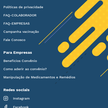
Políticas de privacidade
FAQ-COLABORADOR
FAQ-EMPRESAS
Campanha vacinação
Fale Conosco
Para Empresas
Benefícios Convênio
Como aderir ao convênio?
Manipulação de Medicamentos e Remédios
Redes sociais
Instagram
Facebook