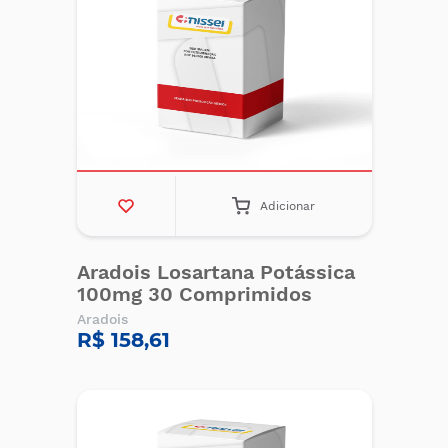
Adicionar
Aradois Losartana Potássica
100mg 30 Comprimidos
Aradois
R$ 158,61