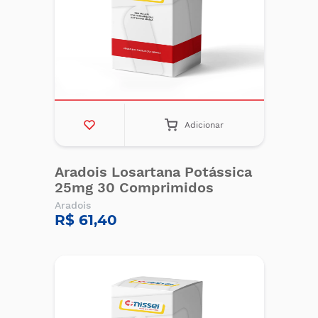
Adicionar
Aradois Losartana Potássica
25mg 30 Comprimidos
Aradois
R$ 61,40