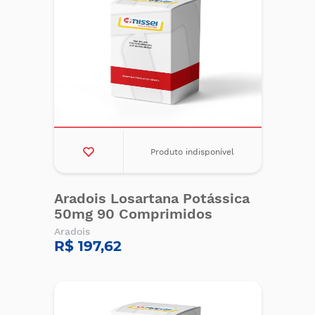
Produto indisponível
Aradois Losartana Potássica
50mg 90 Comprimidos
Aradois
R$ 197,62