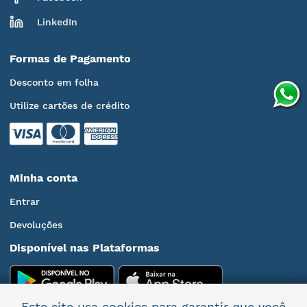
LinkedIn
Formas de Pagamento
Desconto em folha
Utilize cartões de crédito
Minha conta
Entrar
Devoluções
Disponível nas Plataformas
Este site usa cookies para garantir que você