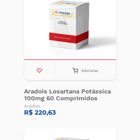
Adicionar
Aradois Losartana Potássica
100mg 60 Comprimidos
Aradois
R$ 220,63