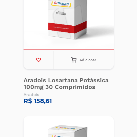
Adicionar
Aradois Losartana Potássica
100mg 30 Comprimidos
Aradois
R$ 158,61