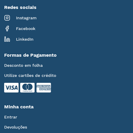
Redes sociais
Instagram
Facebook
LinkedIn
Formas de Pagamento
Desconto em folha
Utilize cartões de crédito
Minha conta
Entrar
Devoluções