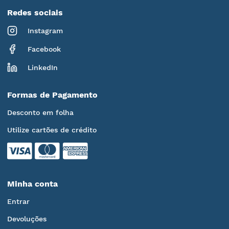
Redes sociais
Instagram
Facebook
LinkedIn
Formas de Pagamento
Desconto em folha
Utilize cartões de crédito
Minha conta
Entrar
Devoluções