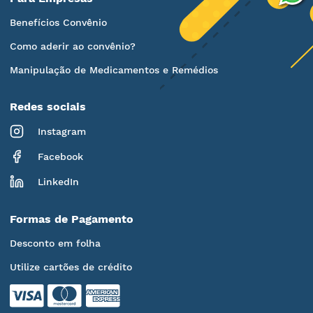
Benefícios Convênio
Como aderir ao convênio?
Manipulação de Medicamentos e Remédios
Redes sociais
Instagram
Facebook
LinkedIn
Formas de Pagamento
Desconto em folha
Utilize cartões de crédito