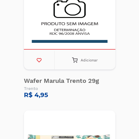
Adicionar
Wafer Marula Trento 29g
Trento
R$ 4,95