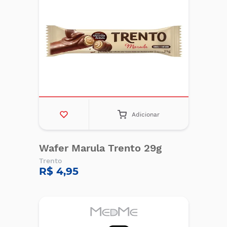
Adicionar
Wafer Marula Trento 29g
Trento
R$ 4,95