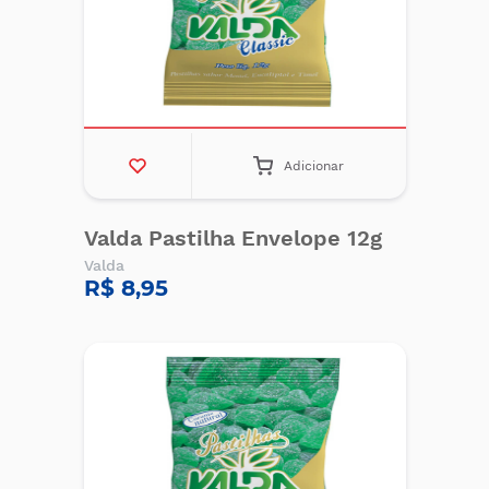
Adicionar
Valda Pastilha Envelope 12g
Valda
R$ 8,95