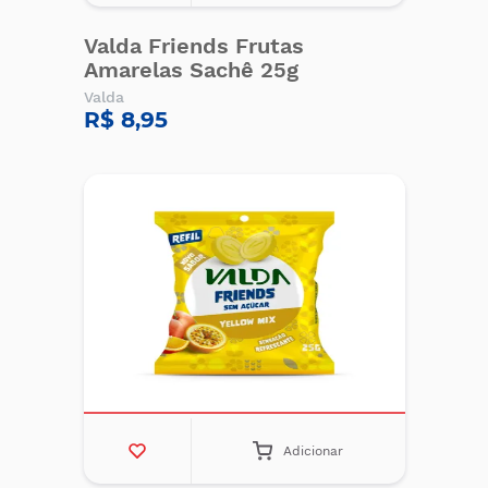
Valda Friends Frutas
Amarelas Sachê 25g
Valda
R$ 8,95
Adicionar