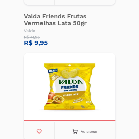
Valda Friends Frutas
Vermelhas Lata 50gr
Valda
R$ 41,95
R$ 9,95
Adicionar