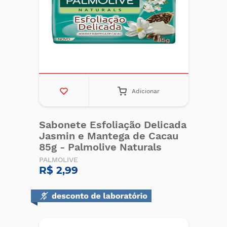
Adicionar
Sabonete Esfoliação Delicada
Jasmin e Mantega de Cacau
85g - Palmolive Naturals
PALMOLIVE
R$ 2,99