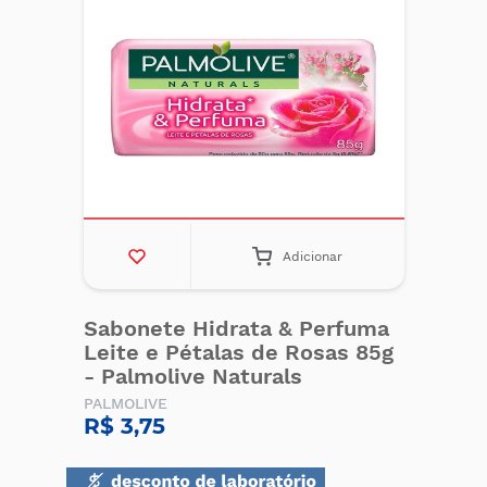
Adicionar
Sabonete Hidrata & Perfuma
Leite e Pétalas de Rosas 85g
- Palmolive Naturals
PALMOLIVE
R$ 3,75