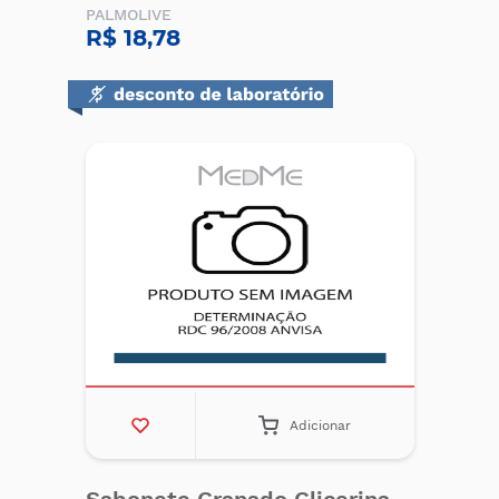
PALMOLIVE
R$ 18,78
Adicionar