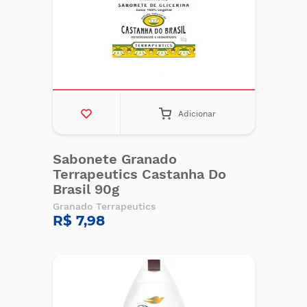
Adicionar
Sabonete Granado
Terrapeutics Castanha Do
Brasil 90g
Granado Terrapeutics
R$ 7,98