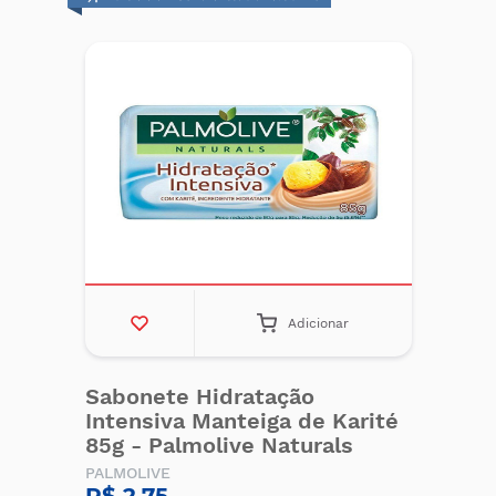
Adicionar
Sabonete Hidratação
Intensiva Manteiga de Karité
85g - Palmolive Naturals
PALMOLIVE