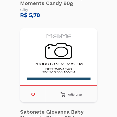
Moments Candy 90g
Giby
R$ 5,78
Adicionar
Sabonete Giovanna Baby