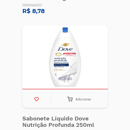
GRANADO
R$ 8,78
Adicionar
Sabonete Líquido Dove
Nutrição Profunda 250ml