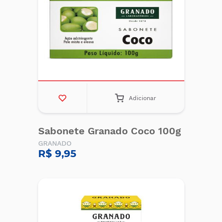
Adicionar
Sabonete Granado Coco 100g
GRANADO
R$ 9,95