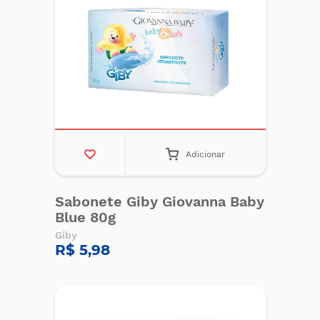
Adicionar
Sabonete Giby Giovanna Baby
Blue 80g
Giby
R$ 5,98