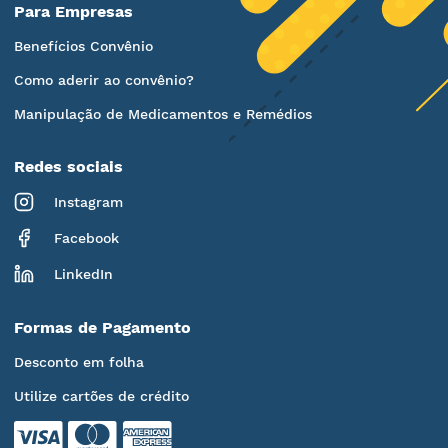
Para Empresas
Benefícios Convênio
Como aderir ao convênio?
Manipulação de Medicamentos e Remédios
Redes sociais
Instagram
Facebook
LinkedIn
Formas de Pagamento
Desconto em folha
Utilize cartões de crédito