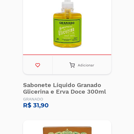
Adicionar
Sabonete Líquido Granado
Glicerina e Erva Doce 300ml
GRANADO
R$ 31,90