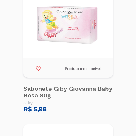
Produto indisponível
Sabonete Giby Giovanna Baby
Rosa 80g
Giby
R$ 5,98