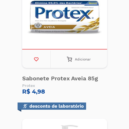
Adicionar
Sabonete Protex Aveia 85g
Protex
R$ 4,98