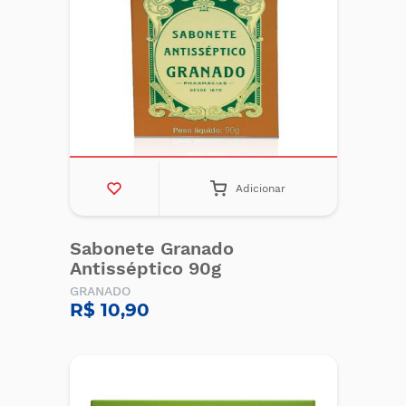
Adicionar
Sabonete Granado
Antisséptico 90g
GRANADO
R$ 10,90