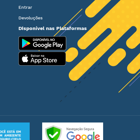
Entrar
Devoluções
Disponível nas Plataformas