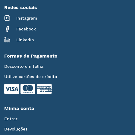
Redes sociais
Instagram
Facebook
LinkedIn
Formas de Pagamento
Desconto em folha
Utilize cartões de crédito
Minha conta
Entrar
Devoluções