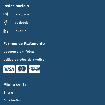
Redes sociais
Instagram
Facebook
LinkedIn
Formas de Pagamento
Desconto em folha
Utilize cartões de crédito
Minha conta
Entrar
Devoluções