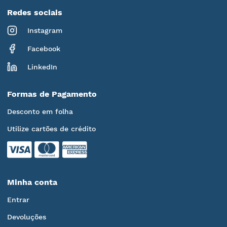
Redes sociais
Instagram
Facebook
LinkedIn
Formas de Pagamento
Desconto em folha
Utilize cartões de crédito
Minha conta
Entrar
Devoluções