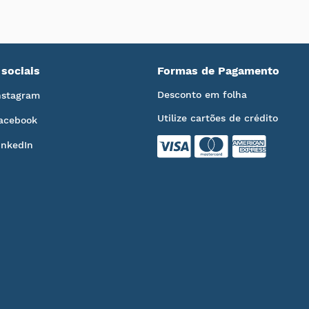
sociais
Formas de Pagamento
Desconto em folha
nstagram
Utilize cartões de crédito
acebook
inkedIn