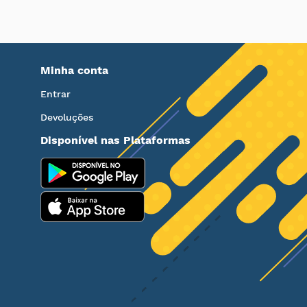
Minha conta
Entrar
Devoluções
Disponível nas Plataformas