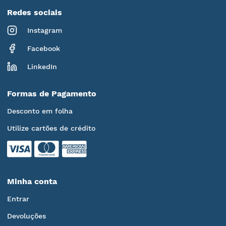
Redes sociais
Instagram
Facebook
LinkedIn
Formas de Pagamento
Desconto em folha
Utilize cartões de crédito
Minha conta
Entrar
Devoluções