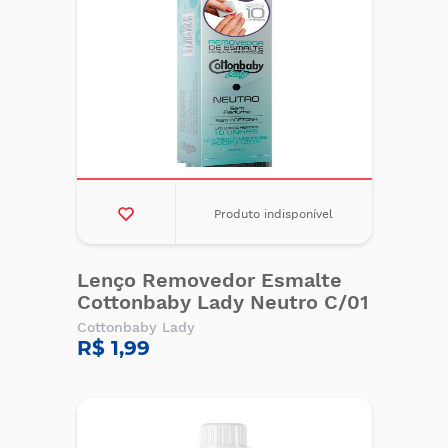
Produto indisponível
Lenço Removedor Esmalte
Cottonbaby Lady Neutro C/01
Cottonbaby Lady
R$ 1,99