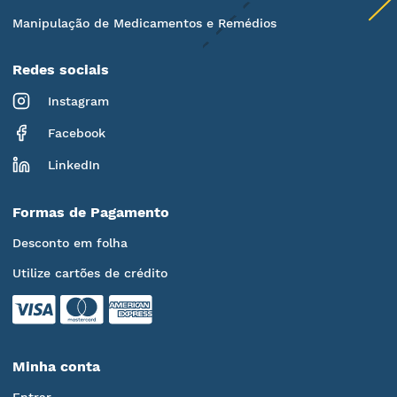
Manipulação de Medicamentos e Remédios
Redes sociais
Instagram
Facebook
LinkedIn
Formas de Pagamento
Desconto em folha
Utilize cartões de crédito
Minha conta