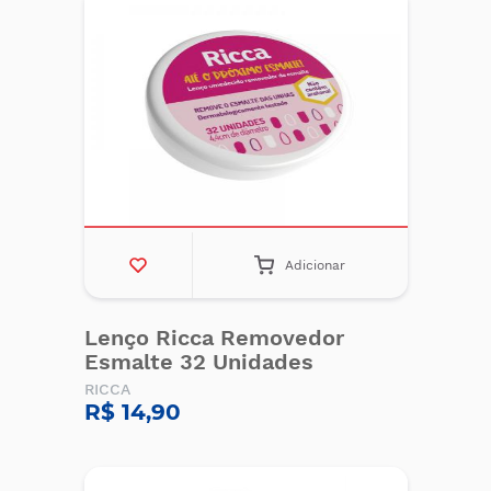
Adicionar
Lenço Ricca Removedor
Esmalte 32 Unidades
RICCA
R$ 14,90