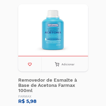
Adicionar
Removedor de Esmalte à
Base de Acetona Farmax
100ml
FARMAX
R$ 5,98