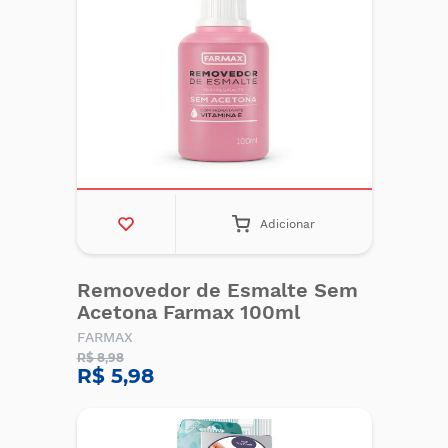
Adicionar
Removedor de Esmalte Sem
Acetona Farmax 100ml
FARMAX
R$ 8,98
R$ 5,98