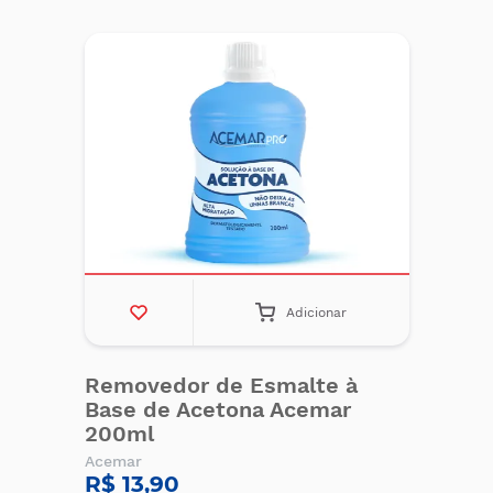
Adicionar
Removedor de Esmalte à
Base de Acetona Acemar
200ml
Acemar
R$ 13,90