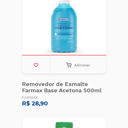
Adicionar
Removedor de Esmalte
Farmax Base Acetona 500ml
FARMAX
R$ 28,90