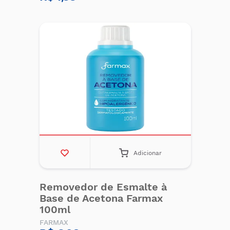
Adicionar
Removedor de Esmalte à
Base de Acetona Farmax
100ml
FARMAX