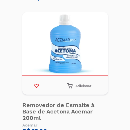
Adicionar
Removedor de Esmalte à
Base de Acetona Acemar
200ml
Acemar