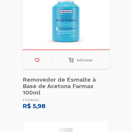
Adicionar
Removedor de Esmalte à
Base de Acetona Farmax
100ml
FARMAX
R$ 5,98