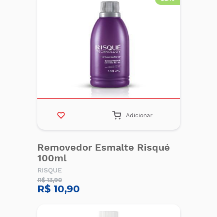
Adicionar
Removedor Esmalte Risqué
100ml
RISQUE
R$ 13,90
R$ 10,90