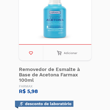
Adicionar
Removedor de Esmalte à
Base de Acetona Farmax
100ml
FARMAX
R$ 5,98