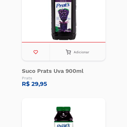
Adicionar
Suco Prats Uva 900ml
Prats
R$ 29,95