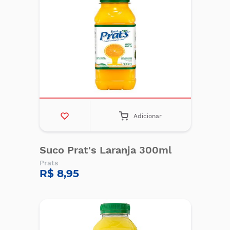
Adicionar
Suco Prat's Laranja 300ml
Prats
R$ 8,95