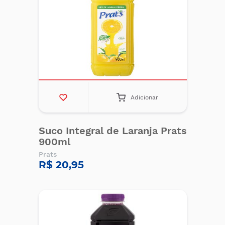
Adicionar
Suco Integral de Laranja Prats
900ml
Prats
R$ 20,95