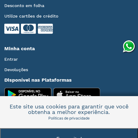
Desconto em folha
Utilize cartões de crédito
Minha conta
Entrar
Devoluções
Disponível nas Plataformas
Este site usa cookies para garantir que você
obtenha a melhor experiência.
Políticas de privacidade
Mais informações