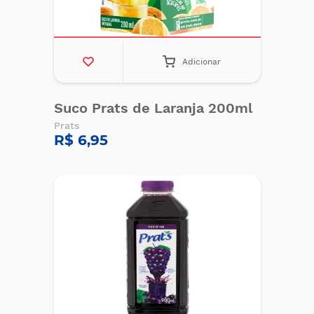
Adicionar
Suco Prats de Laranja 200ml
Prats
R$ 6,95