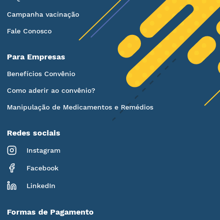
Campanha vacinação
Fale Conosco
Para Empresas
Benefícios Convênio
Como aderir ao convênio?
Manipulação de Medicamentos e Remédios
Redes sociais
Instagram
Facebook
LinkedIn
Formas de Pagamento