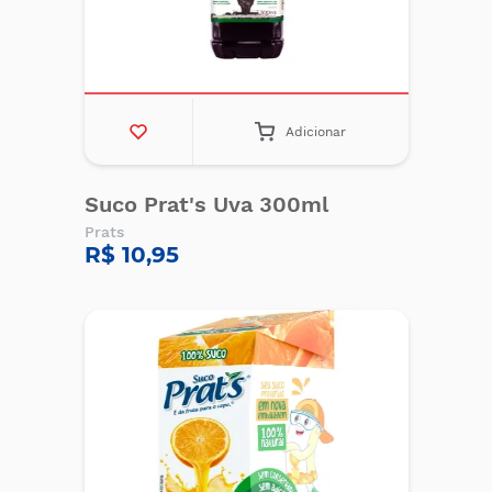
Adicionar
Suco Prat's Uva 300ml
Prats
R$ 10,95