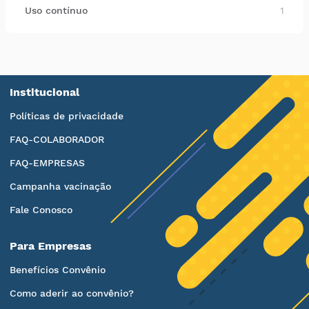
Uso contínuo
1
Institucional
Políticas de privacidade
FAQ-COLABORADOR
FAQ-EMPRESAS
Campanha vacinação
Fale Conosco
Para Empresas
Benefícios Convênio
Como aderir ao convênio?