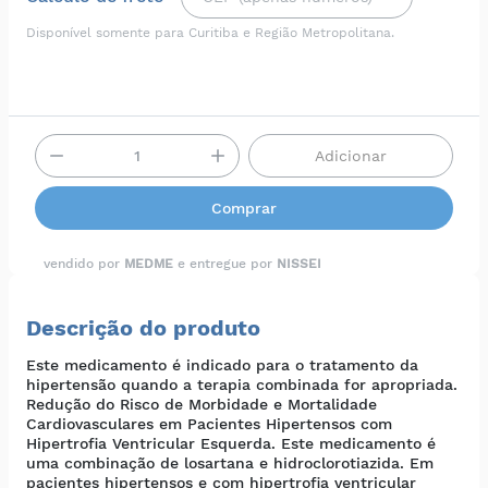
Disponível somente para Curitiba e Região Metropolitana.
Adicionar
Comprar
vendido por
MEDME
e entregue por
NISSEI
Descrição do produto
Este medicamento é indicado para o tratamento da
hipertensão quando a terapia combinada for apropriada.
Redução do Risco de Morbidade e Mortalidade
Cardiovasculares em Pacientes Hipertensos com
Hipertrofia Ventricular Esquerda. Este medicamento é
uma combinação de losartana e hidroclorotiazida. Em
pacientes hipertensos e com hipertrofia ventricular