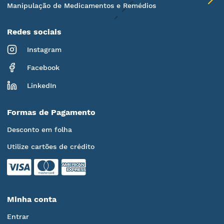
Manipulação de Medicamentos e Remédios
Redes sociais
Instagram
Facebook
LinkedIn
Formas de Pagamento
Desconto em folha
Utilize cartões de crédito
Minha conta
Entrar