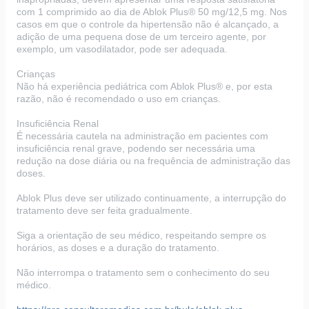
com 1 comprimido ao dia de Ablok Plus® 50 mg/12,5 mg. Nos
casos em que o controle da hipertensão não é alcançado, a
adição de uma pequena dose de um terceiro agente, por
exemplo, um vasodilatador, pode ser adequada.
Crianças
Não há experiência pediátrica com Ablok Plus® e, por esta
razão, não é recomendado o uso em crianças.
Insuficiência Renal
É necessária cautela na administração em pacientes com
insuficiência renal grave, podendo ser necessária uma
redução na dose diária ou na frequência de administração das
doses.
Ablok Plus deve ser utilizado continuamente, a interrupção do
tratamento deve ser feita gradualmente.
Siga a orientação de seu médico, respeitando sempre os
horários, as doses e a duração do tratamento.
Não interrompa o tratamento sem o conhecimento do seu
médico.