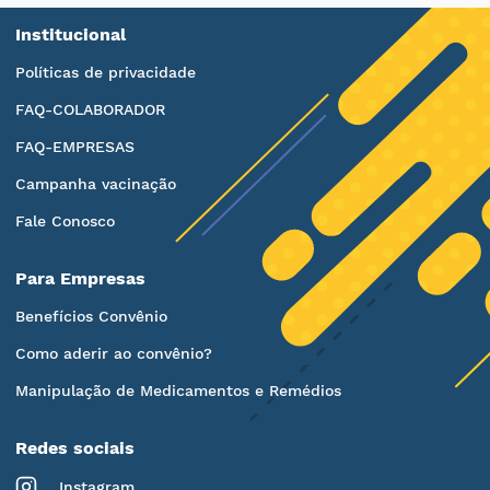
Institucional
Políticas de privacidade
FAQ-COLABORADOR
FAQ-EMPRESAS
Campanha vacinação
Fale Conosco
Para Empresas
Benefícios Convênio
Como aderir ao convênio?
Manipulação de Medicamentos e Remédios
Redes sociais
Instagram