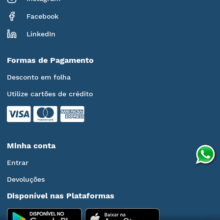
Facebook
LinkedIn
Formas de Pagamento
Desconto em folha
Utilize cartões de crédito
Minha conta
Entrar
Devoluções
Disponível nas Plataformas