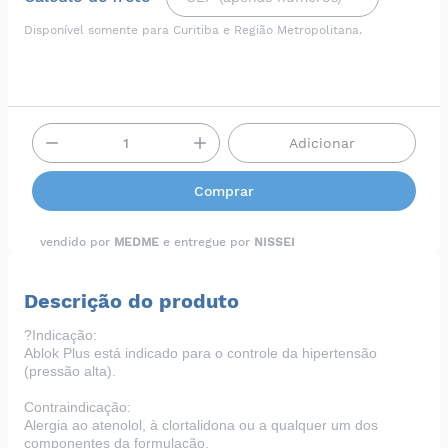
Disponível somente para Curitiba e Região Metropolitana.
Adicionar
Comprar
vendido por
MEDME
e entregue por
NISSEI
Descrição do produto
?
Indicação:
Ablok Plus está indicado para o controle da hipertensão
(pressão alta).
Contraindicação:
Alergia ao atenolol, à clortalidona ou a qualquer um dos
componentes da formulação.