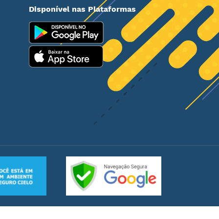
Disponível nas Plataformas