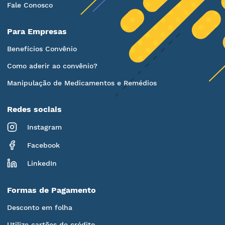
Fale Conosco
Para Empresas
Benefícios Convênio
Como aderir ao convênio?
Manipulação de Medicamentos e Remédios
Redes sociais
Instagram
Facebook
LinkedIn
Formas de Pagamento
Desconto em folha
Utilize cartões de crédito