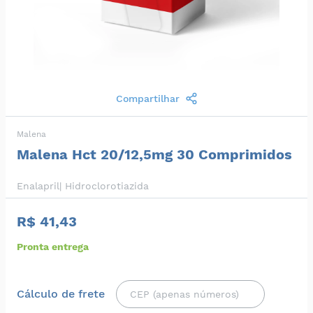
Compartilhar
Malena
Malena Hct 20/12,5mg 30 Comprimidos
Enalapril| Hidroclorotiazida
R$ 41,43
Pronta entrega
Cálculo de frete