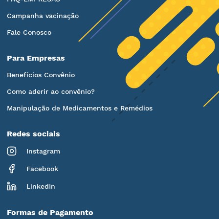
Campanha vacinação
Fale Conosco
Para Empresas
Benefícios Convênio
Como aderir ao convênio?
Manipulação de Medicamentos e Remédios
Redes sociais
Instagram
Facebook
LinkedIn
Formas de Pagamento