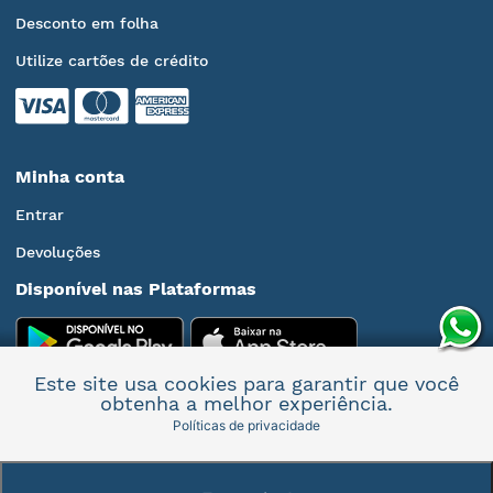
Desconto em folha
Utilize cartões de crédito
Minha conta
Entrar
Devoluções
Disponível nas Plataformas
Este site usa cookies para garantir que você
obtenha a melhor experiência.
Políticas de privacidade
Mais informações