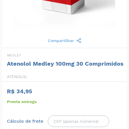
Compartilhar
MEDLEY
Atenolol Medley 100mg 30 Comprimidos
ATENOLOL
R$ 34,95
Pronta entrega
Cálculo de frete