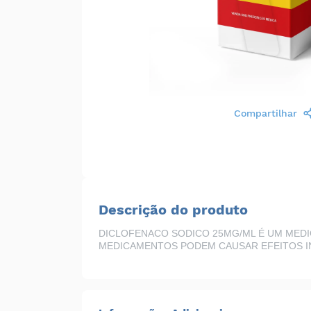
Compartilhar
Descrição do produto
DICLOFENACO SODICO 25MG/ML É UM MEDI
MEDICAMENTOS PODEM CAUSAR EFEITOS IN