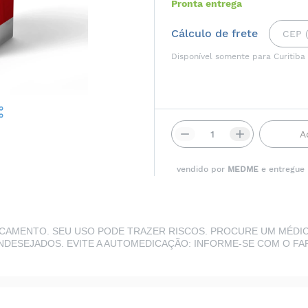
Pronta entrega
Cálculo de frete
Disponível somente para Curitiba
A
vendido por
MEDME
e entregue
CAMENTO. SEU USO PODE TRAZER RISCOS. PROCURE UM MÉDICO
DESEJADOS. EVITE A AUTOMEDICAÇÃO: INFORME-SE COM O FA