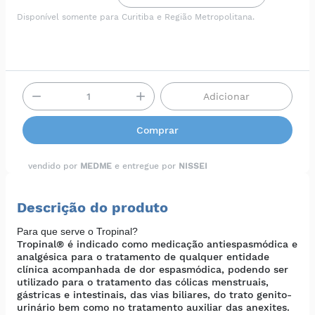
Disponível somente para Curitiba e Região Metropolitana.
Adicionar
Comprar
vendido por
MEDME
e entregue por
NISSEI
Descrição do produto
Para que serve o Tropinal?
Tropinal® é indicado como medicação antiespasmódica e
analgésica para o tratamento de qualquer entidade
clínica acompanhada de dor espasmódica, podendo ser
utilizado para o tratamento das cólicas menstruais,
gástricas e intestinais, das vias biliares, do trato genito-
urinário bem como no tratamento auxiliar das anexites.