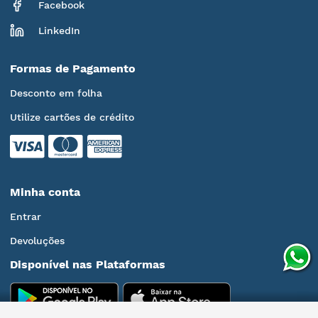
Facebook
LinkedIn
Formas de Pagamento
Desconto em folha
Utilize cartões de crédito
Minha conta
Entrar
Devoluções
Disponível nas Plataformas