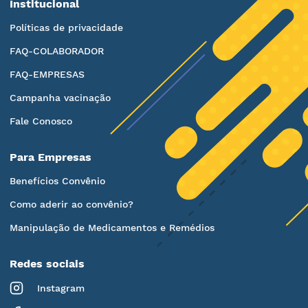
Institucional
Políticas de privacidade
FAQ-COLABORADOR
FAQ-EMPRESAS
Campanha vacinação
Fale Conosco
Para Empresas
Benefícios Convênio
Como aderir ao convênio?
Manipulação de Medicamentos e Remédios
Redes sociais
Instagram