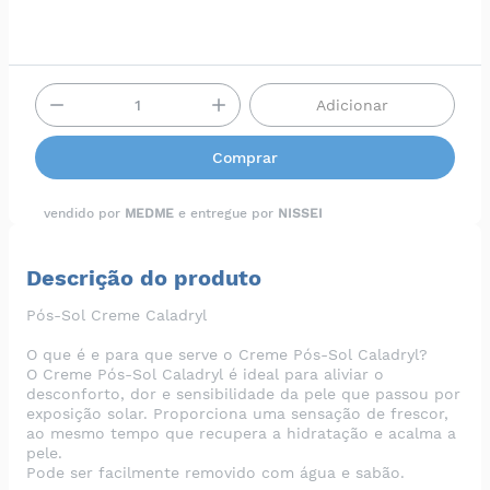
Adicionar
Comprar
vendido por
MEDME
e entregue por
NISSEI
Descrição do produto
Pós-Sol Creme Caladryl
O que é e para que serve o Creme Pós-Sol Caladryl?
O Creme Pós-Sol Caladryl é ideal para aliviar o
desconforto, dor e sensibilidade da pele que passou por
exposição solar. Proporciona uma sensação de frescor,
ao mesmo tempo que recupera a hidratação e acalma a
pele.
Pode ser facilmente removido com água e sabão.