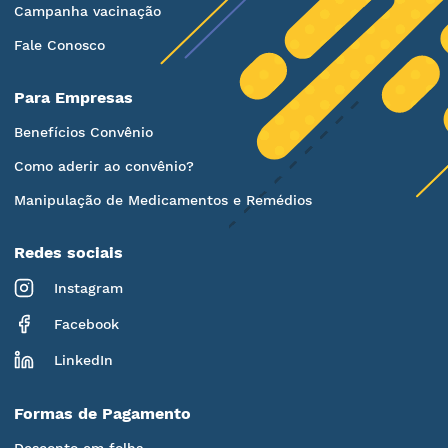
Campanha vacinação
Fale Conosco
Para Empresas
Benefícios Convênio
Como aderir ao convênio?
Manipulação de Medicamentos e Remédios
Redes sociais
Instagram
Facebook
LinkedIn
Formas de Pagamento