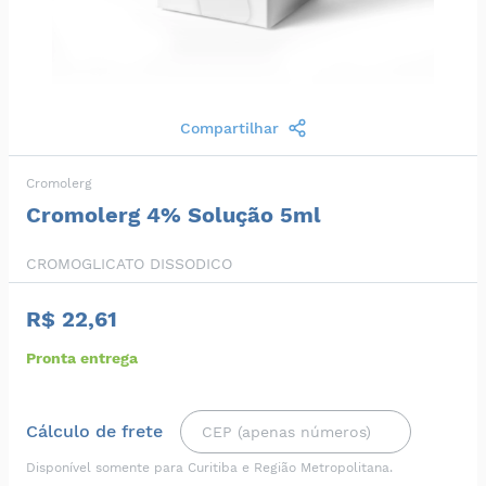
Compartilhar
Cromolerg
Cromolerg 4% Solução 5ml
CROMOGLICATO DISSODICO
R$ 22,61
Pronta entrega
Cálculo de frete
Disponível somente para Curitiba e Região Metropolitana.