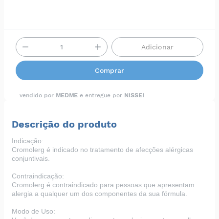
Adicionar
Comprar
vendido por
MEDME
e entregue por
NISSEI
Descrição do produto
Indicação:
Cromolerg é indicado no tratamento de afecções alérgicas
conjuntivais.
Contraindicação:
Cromolerg é contraindicado para pessoas que apresentam
alergia a qualquer um dos componentes da sua fórmula.
Modo de Uso: