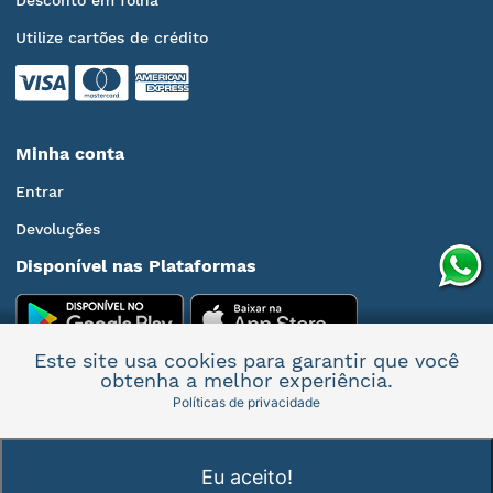
Desconto em folha
Utilize cartões de crédito
Minha conta
Entrar
Devoluções
Disponível nas Plataformas
Este site usa cookies para garantir que você
obtenha a melhor experiência.
Políticas de privacidade
Mais informações
Eu aceito!