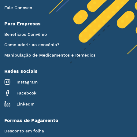
Fale Conosco
Para Empresas
Benefícios Convênio
Como aderir ao convênio?
Manipulação de Medicamentos e Remédios
Redes sociais
Instagram
Facebook
LinkedIn
Formas de Pagamento
Desconto em folha