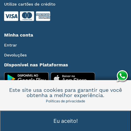
Utilize cartões de crédito
Minha conta
Entrar
Devoluções
Disponível nas Plataformas
Este site usa cookies para garantir que você
obtenha a melhor experiência.
Políticas de privacidade
Mais informações
Eu aceito!