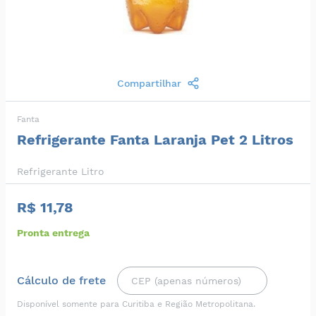
Compartilhar
Fanta
Refrigerante Fanta Laranja Pet 2 Litros
Refrigerante Litro
R$ 11,78
Pronta entrega
Cálculo de frete
Disponível somente para Curitiba e Região Metropolitana.