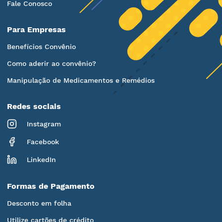
Fale Conosco
Para Empresas
Benefícios Convênio
Como aderir ao convênio?
Manipulação de Medicamentos e Remédios
Redes sociais
Instagram
Facebook
LinkedIn
Formas de Pagamento
Desconto em folha
Utilize cartões de crédito