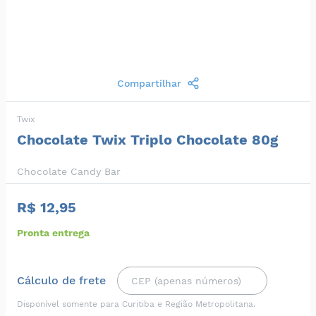
Compartilhar
Twix
Chocolate Twix Triplo Chocolate 80g
Chocolate Candy Bar
R$ 12,95
Pronta entrega
Cálculo de frete
Disponível somente para Curitiba e Região Metropolitana.