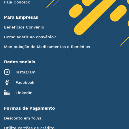
Fale Conosco
Para Empresas
Benefícios Convênio
Como aderir ao convênio?
Manipulação de Medicamentos e Remédios
Redes sociais
Instagram
Facebook
LinkedIn
Formas de Pagamento
Desconto em folha
Utilize cartões de crédito