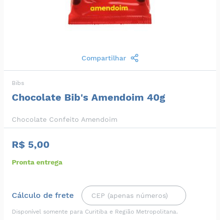
Compartilhar
Bibs
Chocolate Bib's Amendoim 40g
Chocolate Confeito Amendoim
R$ 5,00
Pronta entrega
Cálculo de frete
Disponível somente para Curitiba e Região Metropolitana.