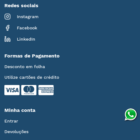
Redes sociais
Instagram
Facebook
LinkedIn
Formas de Pagamento
Desconto em folha
Utilize cartões de crédito
Minha conta
Entrar
Devoluções