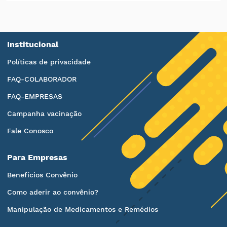
Institucional
Políticas de privacidade
FAQ-COLABORADOR
FAQ-EMPRESAS
Campanha vacinação
Fale Conosco
Para Empresas
Benefícios Convênio
Como aderir ao convênio?
Manipulação de Medicamentos e Remédios