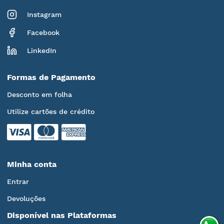
Instagram
Facebook
LinkedIn
Formas de Pagamento
Desconto em folha
Utilize cartões de crédito
Minha conta
Entrar
Devoluções
Disponível nas Plataformas