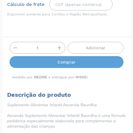
Cálculo de frete
Disponível somente para Curitiba e Região Metropolitana.
Adicionar
Comprar
vendido por
MEDME
e entregue por
NISSEI
Descrição do produto
Suplemento Alimentar Infantil Ascenda Baunilha
Ascenda Suplemento Alimentar Infantil Baunilha é uma fórmula
pediátrica especialmente elaborada para complementar a
alimentação das crianças.