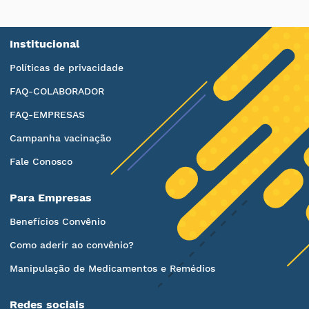
Institucional
Políticas de privacidade
FAQ-COLABORADOR
FAQ-EMPRESAS
Campanha vacinação
Fale Conosco
Para Empresas
Benefícios Convênio
Como aderir ao convênio?
Manipulação de Medicamentos e Remédios
Redes sociais