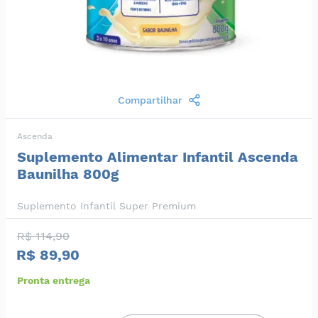
Compartilhar
Ascenda
Suplemento Alimentar Infantil Ascenda
Baunilha 800g
Suplemento Infantil Super Premium
R$ 114,90
R$ 89,90
Pronta entrega