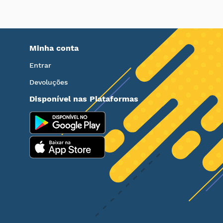
Minha conta
Entrar
Devoluções
Disponível nas Plataformas