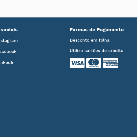
sociais
Formas de Pagamento
Desconto em folha
nstagram
Utilize cartões de crédito
acebook
inkedIn